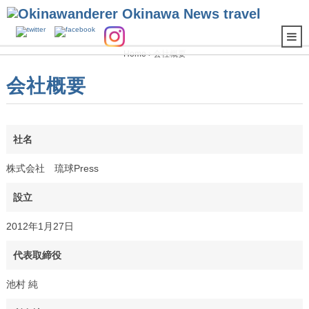
Home
› 会社概要
会社概要
社名
株式会社 琉球Press
設立
2012年1月27日
代表取締役
池村 純